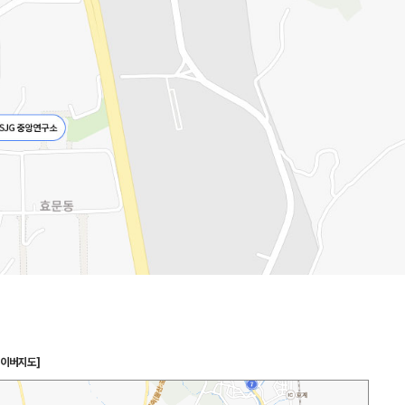
 네이버지도]